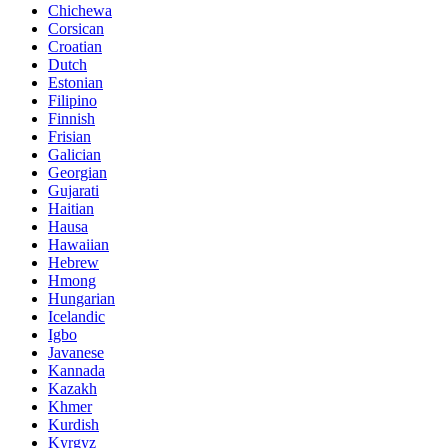
Chichewa
Corsican
Croatian
Dutch
Estonian
Filipino
Finnish
Frisian
Galician
Georgian
Gujarati
Haitian
Hausa
Hawaiian
Hebrew
Hmong
Hungarian
Icelandic
Igbo
Javanese
Kannada
Kazakh
Khmer
Kurdish
Kyrgyz