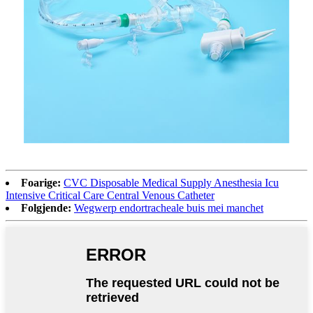
Foarige:
CVC Disposable Medical Supply Anesthesia Icu
Intensive Critical Care Central Venous Catheter
Folgjende:
Wegwerp endortracheale buis mei manchet