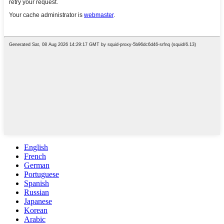
English
French
German
Portuguese
Spanish
Russian
Japanese
Korean
Arabic