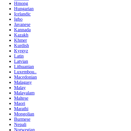
Hmong
Hungarian
Icelandic
Igbo
Javanese
Kannada
Kazakh
Khmer
Kurdish
Kyrgyz
Latin
Latvian
Lithuanian
Luxembou..
Macedonian
Malagasy
Malay
Malayalam
Maltese
Maori
Marathi
Mongolian
Burmese
Nepali
Norwegian