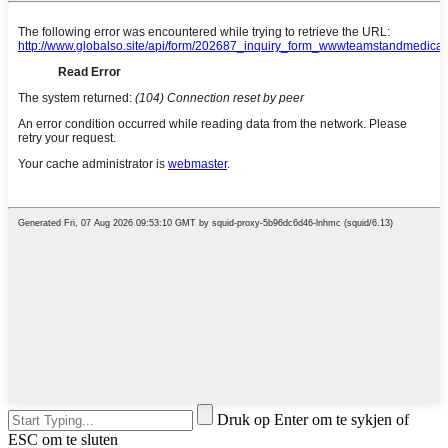
Druk op Enter om te sykjen of
ESC om te sluten