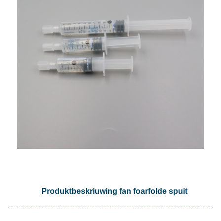
Produktbeskriuwing fan foarfolde spuit