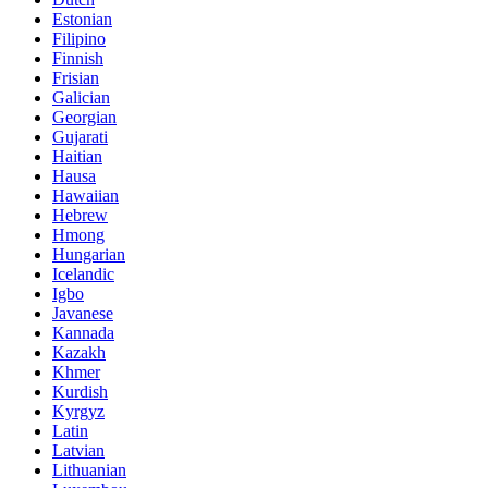
Estonian
Filipino
Finnish
Frisian
Galician
Georgian
Gujarati
Haitian
Hausa
Hawaiian
Hebrew
Hmong
Hungarian
Icelandic
Igbo
Javanese
Kannada
Kazakh
Khmer
Kurdish
Kyrgyz
Latin
Latvian
Lithuanian