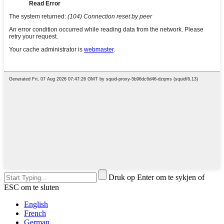
Druk op Enter om te sykjen of
ESC om te sluten
English
French
German