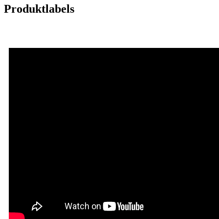
Produktlabels