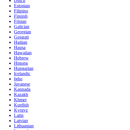
Dutch
Estonian
Filipino
Finnish
Frisian
Galician
Georgian
Gujarati
Haitian
Hausa
Hawaiian
Hebrew
Hmong
Hungarian
Icelandic
Igbo
Javanese
Kannada
Kazakh
Khmer
Kurdish
Kyrgyz
Latin
Latvian
Lithuanian