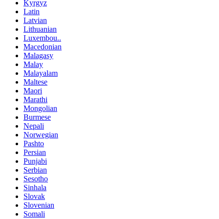
Kyrgyz
Latin
Latvian
Lithuanian
Luxembou..
Macedonian
Malagasy
Malay
Malayalam
Maltese
Maori
Marathi
Mongolian
Burmese
Nepali
Norwegian
Pashto
Persian
Punjabi
Serbian
Sesotho
Sinhala
Slovak
Slovenian
Somali