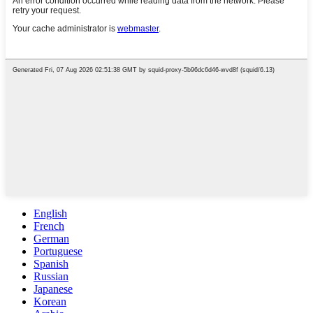
English
French
German
Portuguese
Spanish
Russian
Japanese
Korean