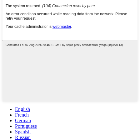
English
French
German
Portuguese
Spanish
Russian