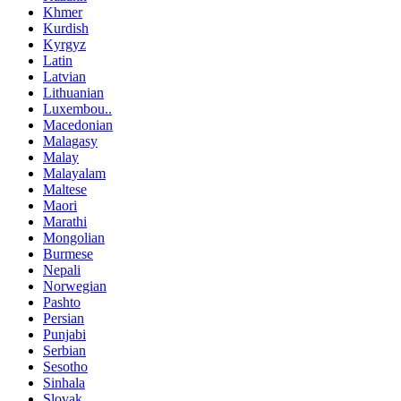
Khmer
Kurdish
Kyrgyz
Latin
Latvian
Lithuanian
Luxembou..
Macedonian
Malagasy
Malay
Malayalam
Maltese
Maori
Marathi
Mongolian
Burmese
Nepali
Norwegian
Pashto
Persian
Punjabi
Serbian
Sesotho
Sinhala
Slovak